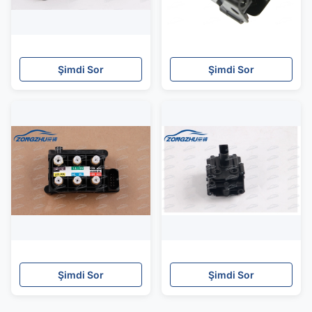
Şimdi Sor
Şimdi Sor
Şimdi Sor
Şimdi Sor