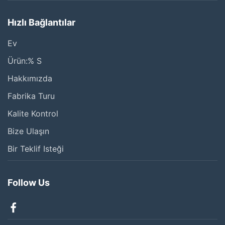
Hızlı Bağlantılar
Ev
Ürün:% S
Hakkımızda
Fabrika Turu
Kalite Kontrol
Bize Ulaşın
Bir Teklif Isteği
Follow Us