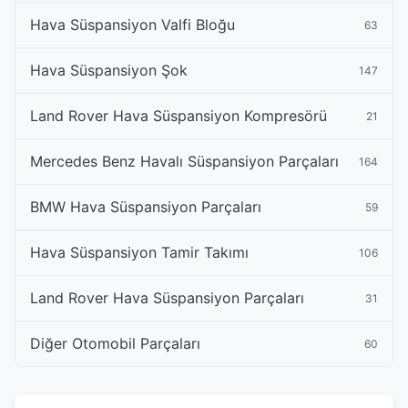
Hava Süspansiyon Valfi Bloğu
63
Hava Süspansiyon Şok
147
Land Rover Hava Süspansiyon Kompresörü
21
Mercedes Benz Havalı Süspansiyon Parçaları
164
BMW Hava Süspansiyon Parçaları
59
Hava Süspansiyon Tamir Takımı
106
Land Rover Hava Süspansiyon Parçaları
31
Diğer Otomobil Parçaları
60