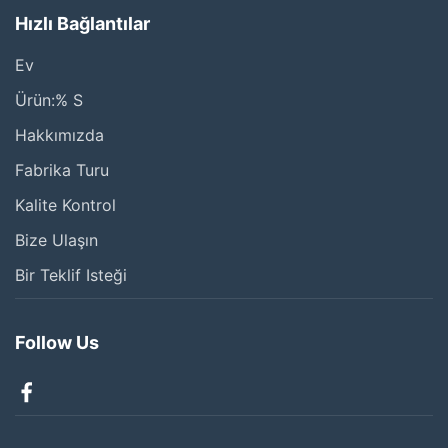
Hızlı Bağlantılar
Ev
Ürün:% S
Hakkımızda
Fabrika Turu
Kalite Kontrol
Bize Ulaşın
Bir Teklif Isteği
Follow Us