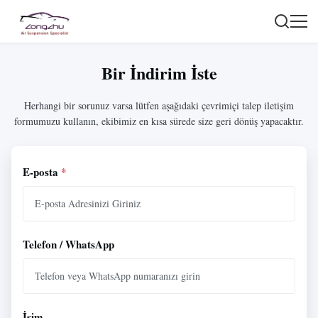
Bir İndirim İste
Herhangi bir sorunuz varsa lütfen aşağıdaki çevrimiçi talep iletişim
formumuzu kullanın, ekibimiz en kısa sürede size geri dönüş yapacaktır.
E-posta
*
Telefon / WhatsApp
İsim