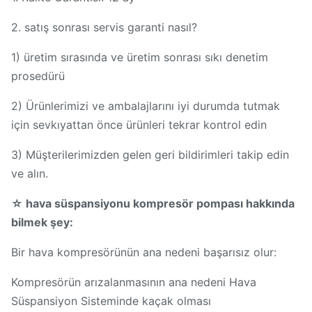
2. satış sonrası servis garanti nasıl?
1) üretim sırasında ve üretim sonrası sıkı denetim
prosedürü
2) Ürünlerimizi ve ambalajlarını iyi durumda tutmak
için sevkıyattan önce ürünleri tekrar kontrol edin
3) Müşterilerimizden gelen geri bildirimleri takip edin
ve alın.
☆ hava süspansiyonu kompresör pompası hakkında
bilmek şey:
Bir hava kompresörünün ana nedeni başarısız olur:
Kompresörün arızalanmasının ana nedeni Hava
Süspansiyon Sisteminde kaçak olması