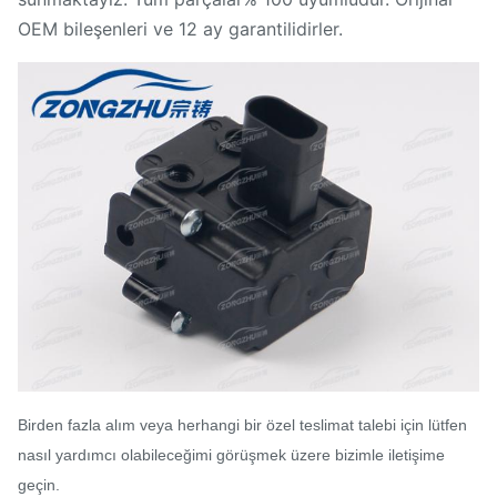
OEM bileşenleri ve 12 ay garantilidirler.
Birden fazla alım veya herhangi bir özel teslimat talebi için lütfen
nasıl yardımcı olabileceğimi görüşmek üzere bizimle iletişime
geçin.