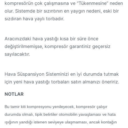
kompresörün çok çalışmasına ve “Tükenmesine” neden
olur. Sistemde bir sızıntının en yaygın nedeni, eski bir
sızdıran hava yaylı torbadır.
Aracınızdaki hava yastığı kısa bir süre önce
değiştirilmemişse, kompresör garantiniz geçersiz
sayılacaktır.
Hava Süspansiyon Sisteminizi en iyi durumda tutmak
için yeni hava yastığı torbaları satın almanızı öneririz.
NOTLAR
Bu tamir kiti kompresyonu yenileyecek, kompresör çalışır
durumda olmalı, tipik belirtiler otomobilin yavaşlaması ve hata
ışığının yandığı istenen seviyeye ulaşmaması, ancak kontağın