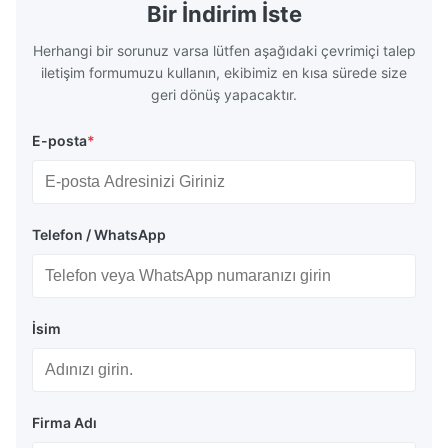
Bir İndirim İste
Herhangi bir sorunuz varsa lütfen aşağıdaki çevrimiçi talep
iletişim formumuzu kullanın, ekibimiz en kısa sürede size
geri dönüş yapacaktır.
E-posta
*
Telefon / WhatsApp
İsim
Firma Adı