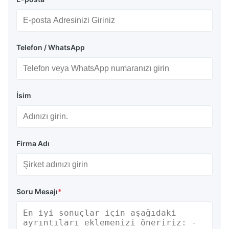
Telefon / WhatsApp
İsim
Firma Adı
Soru Mesajı
*