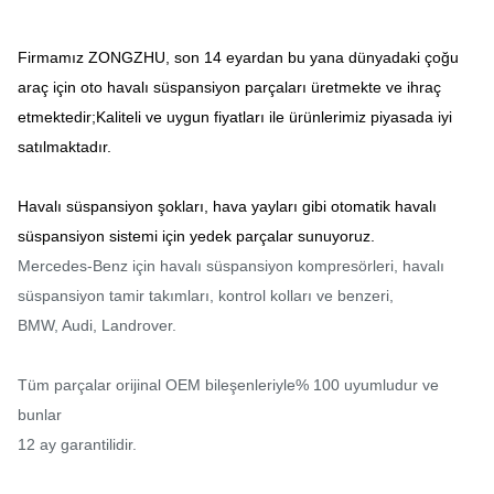
Firmamız ZONGZHU, son 14 eyardan bu yana dünyadaki çoğu
araç için oto havalı süspansiyon parçaları üretmekte ve ihraç
etmektedir;Kaliteli ve uygun fiyatları ile ürünlerimiz piyasada iyi
satılmaktadır.
Havalı süspansiyon şokları, hava yayları gibi otomatik havalı
süspansiyon sistemi için yedek parçalar sunuyoruz.
Mercedes-Benz için havalı süspansiyon kompresörleri, havalı
süspansiyon tamir takımları, kontrol kolları ve benzeri,
BMW, Audi, Landrover.
Tüm parçalar orijinal OEM bileşenleriyle% 100 uyumludur ve
bunlar
12 ay garantilidir.