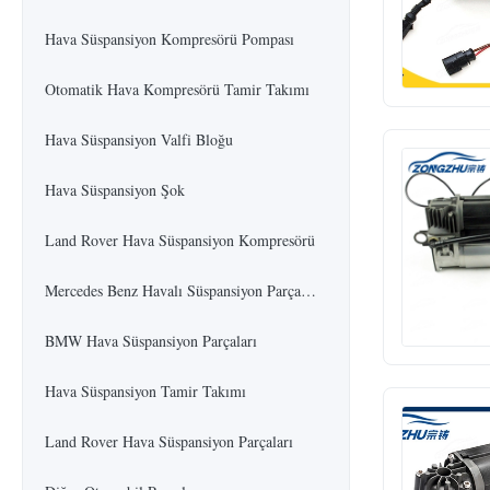
Hava Süspansiyon Kompresörü Pompası
Otomatik Hava Kompresörü Tamir Takımı
Hava Süspansiyon Valfi Bloğu
Hava Süspansiyon Şok
Land Rover Hava Süspansiyon Kompresörü
Mercedes Benz Havalı Süspansiyon Parçaları
BMW Hava Süspansiyon Parçaları
Hava Süspansiyon Tamir Takımı
Land Rover Hava Süspansiyon Parçaları